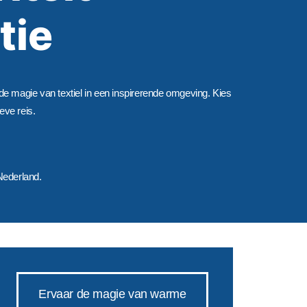
tie
k de magie van textiel in een inspirerende omgeving. Kies
eve reis.
Nederland.
Ervaar de magie van warme