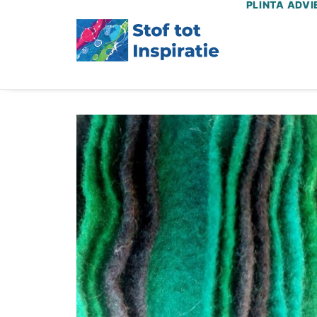
PLINTA ADVI