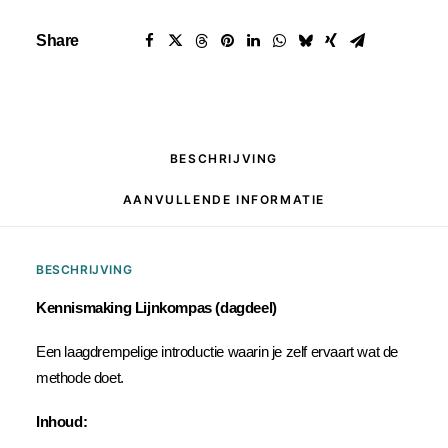
Share
BESCHRIJVING
AANVULLENDE INFORMATIE
BESCHRIJVING
Kennismaking Lijnkompas (dagdeel)
Een laagdrempelige introductie waarin je zelf ervaart wat de
methode doet.
Inhoud: