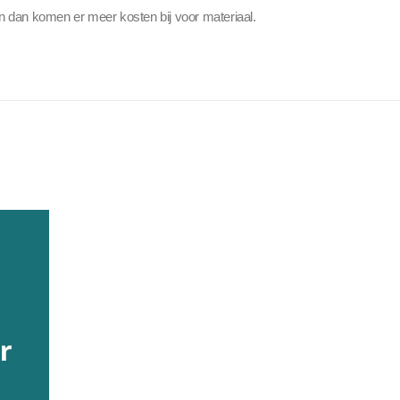
lten dan komen er meer kosten bij voor materiaal.