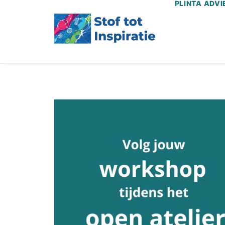
PLINTA ADVI