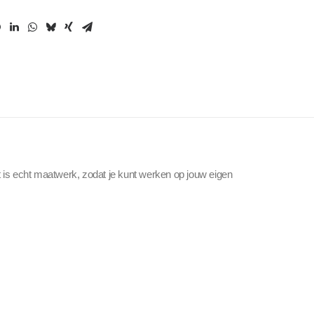
 is echt maatwerk, zodat je kunt werken op jouw eigen