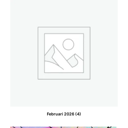
Februari 2026
(4)