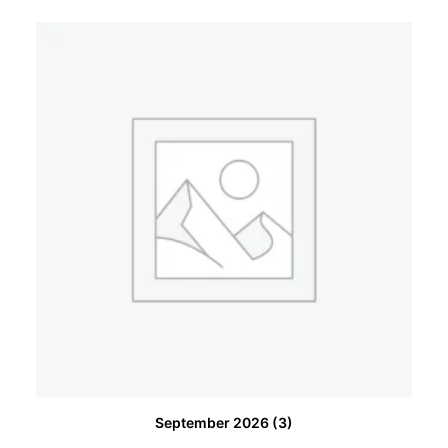
September 2026
(3)