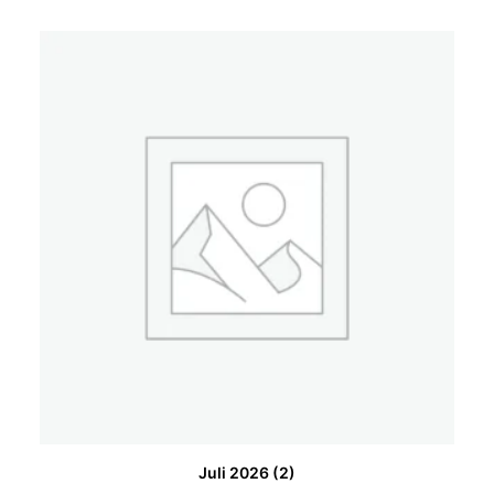
Juli 2026
(2)