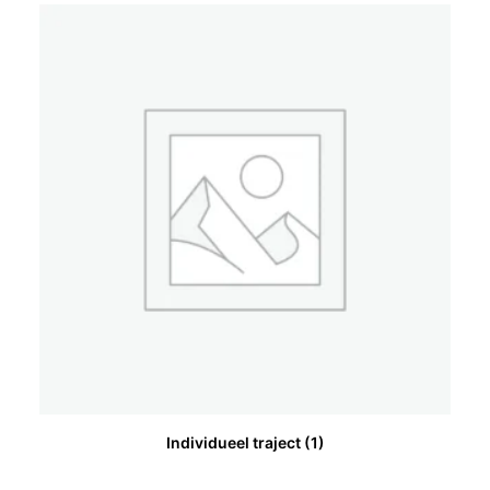
Individueel traject
(1)