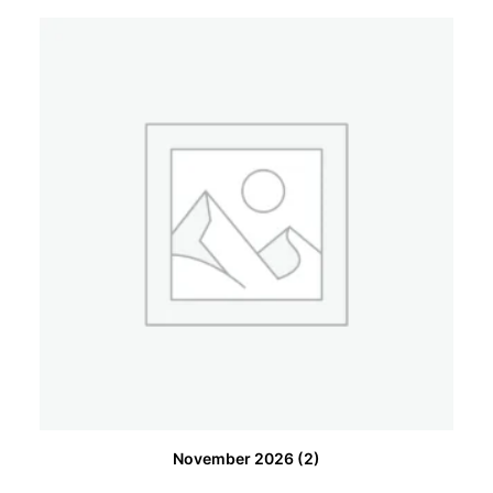
November 2026
(2)