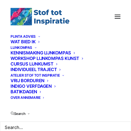
PLINTA ADVIES
WAT BIED IK
LIJNKOMPAS
KENNISMAKING LIJNKOMPAS
WORKSHOP LIJNKOMPAS KUNST
CURSUS LIJNKUMST
INDIVIDUEEL TRAJECT
Winkel
ATELIER STOF TOT INSPIRATIE
VRIJ BORDUREN
INDIGO VERFDAGEN
BATIKDAGEN
OVER ANNEMARIE
Search