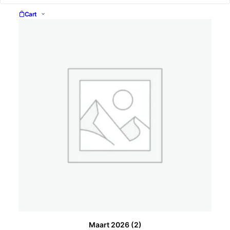
Cart
Maart 2026
(2)