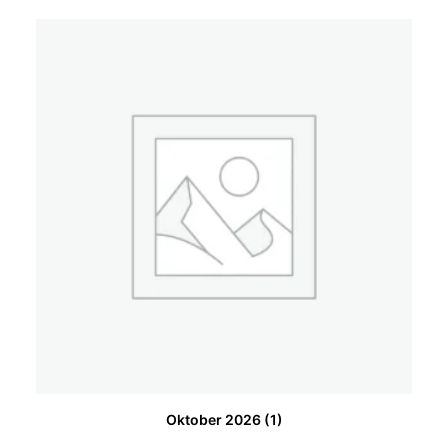
Oktober 2026
(1)