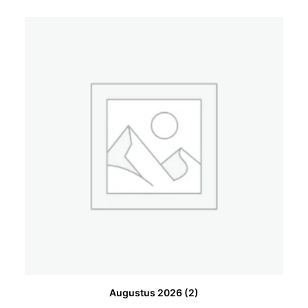
Augustus 2026
(2)