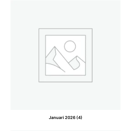
Januari 2026
(4)