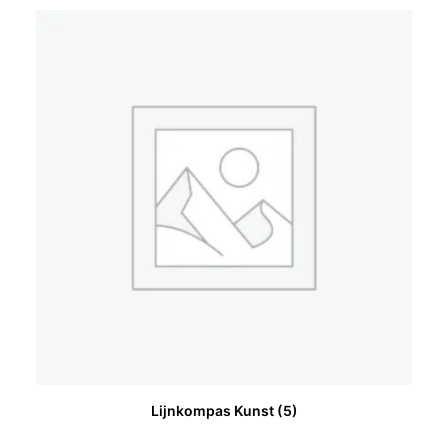
Lijnkompas Kunst
(5)