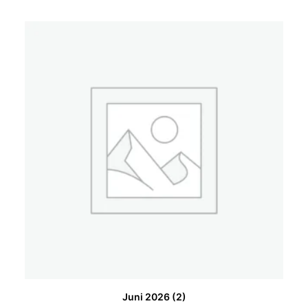
Juni 2026
(2)