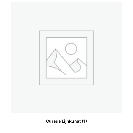
Cursus Lijnkunst
(1)