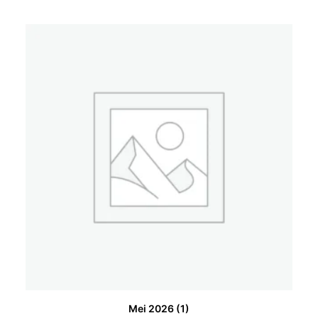
Mei 2026
(1)