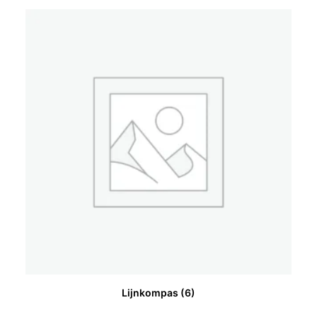
Lijnkompas
(6)